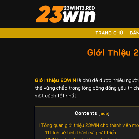
Bỏ
qua
nội
dung
TRANG CHỦ
BẮN
Giới Thiệu 
Giới thiệu 23WIN
là chủ đề được nhiều người
thế vững chắc trong lòng cộng đồng yêu thích 
một cách tốt nhất.
Contents
[
hide
]
1
Tổng quan giới thiệu 23WIN cho thành viên mớ
1.1
Lịch sử hình thành và phát triển