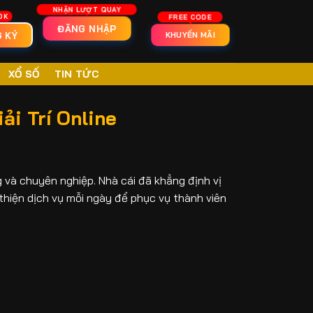
ĐĂNG NHẬP
 KÝ
KHUYẾN MÃI
XỔ SỐ
TIN TỨC
i Trí Online
và chuyên nghiệp. Nhà cái đã khẳng định vị
 thiện dịch vụ mỗi ngày để phục vụ thành viên