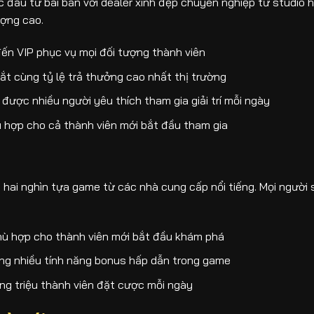
c đầu tư bài bản với dealer xinh đẹp chuyên nghiệp từ studio h
ượng cao.
ến VIP phục vụ mọi đối tượng thành viên
ắt cùng tỷ lệ trả thưởng cao nhất thị trường
ược nhiều người yêu thích tham gia giải trí mỗi ngày
hù hợp cho cả thành viên mới bắt đầu tham gia
 hai nghìn tựa game từ các nhà cung cấp nổi tiếng. Mọi người
 phù hợp cho thành viên mới bắt đầu khám phá
ng nhiều tính năng bonus hấp dẫn trong game
àng triệu thành viên đặt cược mỗi ngày