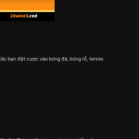
 Các bạn đặt cược vào bóng đá, bóng rổ, tennis