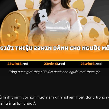
Tổng quan giới thiệu 23WIN dành cho người mới tham gia
ử hình thành với hơn mười năm kinh nghiệm hoạt động trong n
 giải trí lớn châu Á.