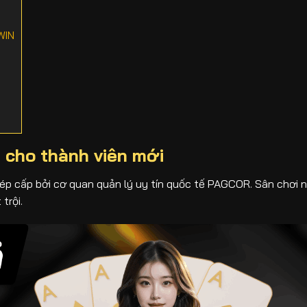
WIN
 cho thành viên mới
ép cấp bởi cơ quan quản lý uy tín quốc tế PAGCOR. Sân chơi n
trội.