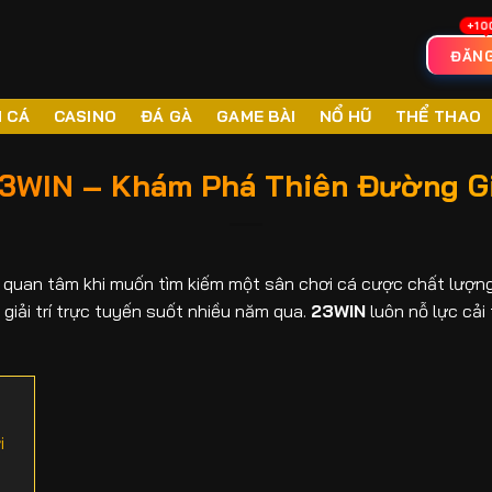
ĐĂNG
 CÁ
CASINO
ĐÁ GÀ
GAME BÀI
NỔ HŨ
THỂ THAO
23WIN – Khám Phá Thiên Đường Giả
 quan tâm khi muốn tìm kiếm một sân chơi cá cược chất lượng 
giải trí trực tuyến suốt nhiều năm qua.
23WIN
luôn nỗ lực cải
i