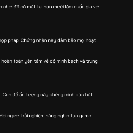
n chơi đã có mặt tại hơn mười lăm quốc gia với
n hợp pháp. Chứng nhận này đảm bảo mọi hoạt
ên hoàn toàn yên tâm về độ minh bạch và trung
ng. Con đề ấn tượng này chứng minh sức hút
Mọi người trải nghiệm hàng nghìn tựa game