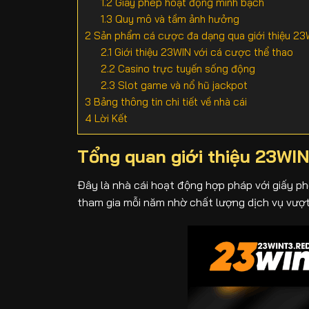
1.2
Giấy phép hoạt động minh bạch
1.3
Quy mô và tầm ảnh hưởng
2
Sản phẩm cá cược đa dạng qua giới thiệu 23
2.1
Giới thiệu 23WIN với cá cược thể thao
2.2
Casino trực tuyến sống động
2.3
Slot game và nổ hũ jackpot
3
Bảng thông tin chi tiết về nhà cái
4
Lời Kết
Tổng quan giới thiệu 23WIN
Đây là nhà cái hoạt động hợp pháp với giấy ph
tham gia mỗi năm nhờ chất lượng dịch vụ vượt 