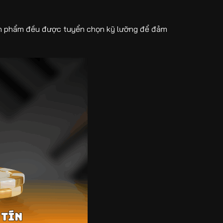
sản phẩm đều được tuyển chọn kỹ lưỡng để đảm