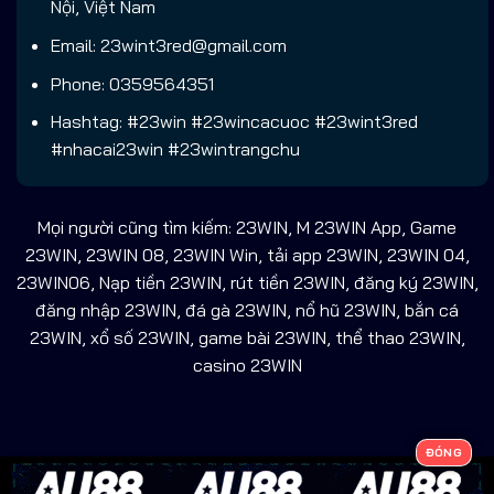
Nội, Việt Nam
Email:
23wint3red@gmail.com
Phone: 0359564351
Hashtag: #23win #23wincacuoc #23wint3red
#nhacai23win #23wintrangchu
Mọi người cũng tìm kiếm: 23WIN, M 23WIN App, Game
23WIN, 23WIN 08, 23WIN Win, tải app 23WIN, 23WIN 04,
23WIN06, Nạp tiền 23WIN, rút tiền 23WIN, đăng ký 23WIN,
đăng nhập 23WIN, đá gà 23WIN, nổ hũ 23WIN, bắn cá
23WIN, xổ số 23WIN, game bài 23WIN, thể thao 23WIN,
casino 23WIN
ĐÓNG
Copyright 2026 ©
23win