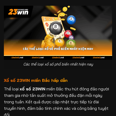
Các thể loại xổ số phổ biến nhất hiện nay
Xổ số 23WIN miền Bắc hấp dẫn
Thể loại
xổ số 23WIN
miền Bắc thu hút đông đảo người
tham gia nhờ tần suất mở thưởng đều đặn mỗi ngày
trong tuần. Kết quả được cập nhật trực tiếp từ đài
truyền hình, đảm bảo tính chính xác và công bằng tuyệt
đối.