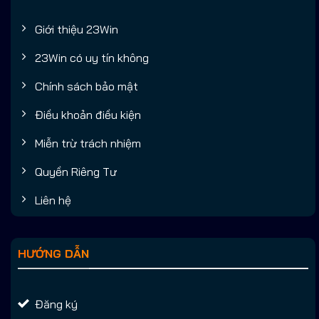
Giới thiệu 23Win
23Win có uy tín không
Chính sách bảo mật
Điều khoản điều kiện
Miễn trừ trách nhiệm
Quyền Riêng Tư
Liên hệ
HƯỚNG DẪN
Đăng ký