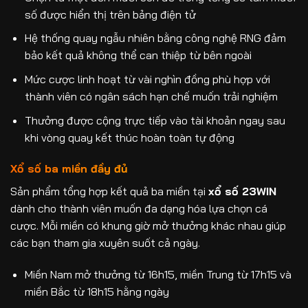
số được hiển thị trên bảng điện tử
Hệ thống quay ngẫu nhiên bằng công nghệ RNG đảm
bảo kết quả không thể can thiệp từ bên ngoài
Mức cược linh hoạt từ vài nghìn đồng phù hợp với
thành viên có ngân sách hạn chế muốn trải nghiệm
Thưởng được cộng trực tiếp vào tài khoản ngay sau
khi vòng quay kết thúc hoàn toàn tự động
Xổ số ba miền đầy đủ
Sản phẩm tổng hợp kết quả ba miền tại
xổ số 23WIN
dành cho thành viên muốn đa dạng hóa lựa chọn cá
cược. Mỗi miền có khung giờ mở thưởng khác nhau giúp
các bạn tham gia xuyên suốt cả ngày.
Miền Nam mở thưởng từ 16h15, miền Trung từ 17h15 và
miền Bắc từ 18h15 hằng ngày