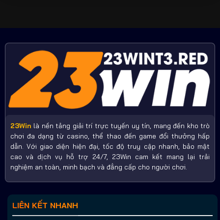
23Win
là nền tảng giải trí trực tuyến uy tín, mang đến kho trò
chơi đa dạng từ casino, thể thao đến game đổi thưởng hấp
dẫn. Với giao diện hiện đại, tốc độ truy cập nhanh, bảo mật
cao và dịch vụ hỗ trợ 24/7, 23Win cam kết mang lại trải
nghiệm an toàn, minh bạch và đẳng cấp cho người chơi.
LIÊN KẾT NHANH