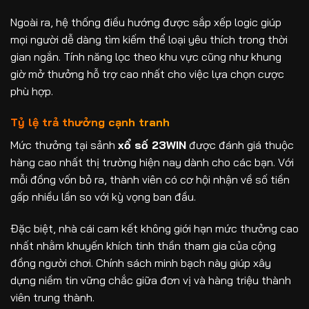
Ngoài ra, hệ thống điều hướng được sắp xếp logic giúp
mọi người dễ dàng tìm kiếm thể loại yêu thích trong thời
gian ngắn. Tính năng lọc theo khu vực cũng như khung
giờ mở thưởng hỗ trợ cao nhất cho việc lựa chọn cược
phù hợp.
Tỷ lệ trả thưởng cạnh tranh
Mức thưởng tại sảnh
xổ số 23WIN
được đánh giá thuộc
hàng cao nhất thị trường hiện nay dành cho các bạn. Với
mỗi đồng vốn bỏ ra, thành viên có cơ hội nhận về số tiền
gấp nhiều lần so với kỳ vọng ban đầu.
Đặc biệt, nhà cái cam kết không giới hạn mức thưởng cao
nhất nhằm khuyến khích tinh thần tham gia của cộng
đồng người chơi. Chính sách minh bạch này giúp xây
dựng niềm tin vững chắc giữa đơn vị và hàng triệu thành
viên trung thành.