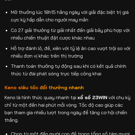
Mở thưởng lúc 18h15 hằng ngày với giải đặc biệt trị giá
cực kỳ hấp dẫn cho người may mắn
Có 27 giải thưởng từ giải nhất đến giải bảy phù hợp với
nhiều chiến thuật đặt cược khác nhau
Hỗ trợ đánh lô, đề, xiên với tỷ lệ ăn cao vượt trội so với
nhiều đơn vị khác trên thị trường
Thanh toán thưởng tự động sau khi có kết quả chính
thức từ đài phát sóng trực tiếp công khai
Keno siêu tốc đổi thưởng nhanh
Keno là hình thức quay nhanh tại
xổ số 23WIN
với chu kỳ
chỉ từ một đến hai phút mỗi vòng. Tốc độ cao giúp các
bạn tham gia nhiều lượt trong ngày để tăng cơ hội chiến
thắng.
Chọn từ một đến mười con đề trong tổng số tám mươi