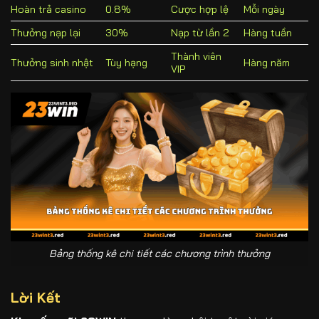
Hoàn trả casino
0.8%
Cược hợp lệ
Mỗi ngày
Thưởng nạp lại
30%
Nạp từ lần 2
Hàng tuần
Thành viên
Thưởng sinh nhật
Tùy hạng
Hàng năm
VIP
Bảng thống kê chi tiết các chương trình thưởng
Lời Kết