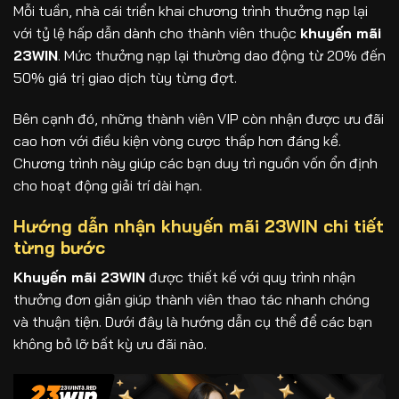
Mỗi tuần, nhà cái triển khai chương trình thưởng nạp lại
với tỷ lệ hấp dẫn dành cho thành viên thuộc
khuyến mãi
23WIN
. Mức thưởng nạp lại thường dao động từ 20% đến
50% giá trị giao dịch tùy từng đợt.
Bên cạnh đó, những thành viên VIP còn nhận được ưu đãi
cao hơn với điều kiện vòng cược thấp hơn đáng kể.
Chương trình này giúp các bạn duy trì nguồn vốn ổn định
cho hoạt động giải trí dài hạn.
Hướng dẫn nhận khuyến mãi 23WIN chi tiết
từng bước
Khuyến mãi 23WIN
được thiết kế với quy trình nhận
thưởng đơn giản giúp thành viên thao tác nhanh chóng
và thuận tiện. Dưới đây là hướng dẫn cụ thể để các bạn
không bỏ lỡ bất kỳ ưu đãi nào.