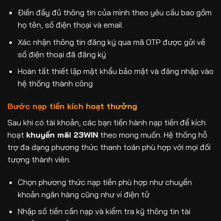
Điền đầy đủ thông tin của mình theo yêu cầu bao gồm
họ tên, số điện thoại và email
Xác nhận thông tin đăng ký qua mã OTP được gửi về
số điện thoại đã đăng ký
Hoàn tất thiết lập mật khẩu bảo mật và đăng nhập vào
hệ thống thành công
Bước nạp tiền kích hoạt thưởng
Sau khi có tài khoản, các bạn tiến hành nạp tiền để kích
hoạt
khuyến mãi 23WIN
theo mong muốn. Hệ thống hỗ
trợ đa dạng phương thức thanh toán phù hợp với mọi đối
tượng thành viên.
Chọn phương thức nạp tiền phù hợp như chuyển
khoản ngân hàng cũng như ví điện tử
Nhập số tiền cần nạp và kiểm tra kỹ thông tin tài