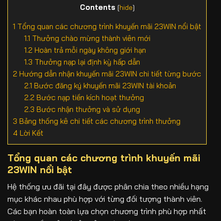
Contents
[
hide
]
1
Tổng quan các chương trình khuyến mãi 23WIN nổi bật
1.1
Thưởng chào mừng thành viên mới
1.2
Hoàn trả mỗi ngày không giới hạn
1.3
Thưởng nạp lại định kỳ hấp dẫn
2
Hướng dẫn nhận khuyến mãi 23WIN chi tiết từng bước
2.1
Bước đăng ký khuyến mãi 23WIN tài khoản
2.2
Bước nạp tiền kích hoạt thưởng
2.3
Bước nhận thưởng và sử dụng
3
Bảng thống kê chi tiết các chương trình thưởng
4
Lời Kết
Tổng quan các chương trình khuyến mãi
23WIN nổi bật
Hệ thống ưu đãi tại đây được phân chia theo nhiều hạng
mục khác nhau phù hợp với từng đối tượng thành viên.
Các bạn hoàn toàn lựa chọn chương trình phù hợp nhất