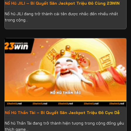
Nổ Hũ JILI – Bí Quyết Săn Jackpot Triệu Đô Cùng 23WIN
Nổ hũ JILI đang trở thành cái tên được nhắc đến nhiều nhất
trong cộng...
Nổ Hũ Thần Tài – Bí Quyết Săn Jackpot Triệu Đô Cực Dễ
Nổ hũ Thần Tài đang trở thành hiện tượng trong cộng đồng yêu
thích game...