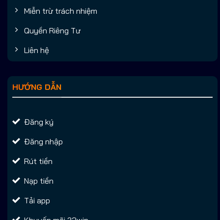
Miễn trừ trách nhiệm
Quyền Riêng Tư
Liên hệ
HƯỚNG DẪN
Đăng ký
Đăng nhập
Rút tiền
Nạp tiền
Tải app
Khuyến mãi 23win