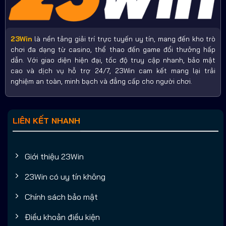
23Win
là nền tảng giải trí trực tuyến uy tín, mang đến kho trò
chơi đa dạng từ casino, thể thao đến game đổi thưởng hấp
dẫn. Với giao diện hiện đại, tốc độ truy cập nhanh, bảo mật
cao và dịch vụ hỗ trợ 24/7, 23Win cam kết mang lại trải
nghiệm an toàn, minh bạch và đẳng cấp cho người chơi.
LIÊN KẾT NHANH
Giới thiệu 23Win
23Win có uy tín không
Chính sách bảo mật
Điều khoản điều kiện