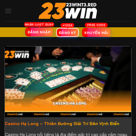
Bỏ
qua
nội
dung
ĐĂNG NHẬP
ĐĂNG KÝ
KHUYẾN MÃI
Casino Hạ Long – Thiên Đường Giải Trí Bên Vịnh Biển
Casino Hạ Long nổi tiếng là địa điểm giải trí cao cấp nằm ngay