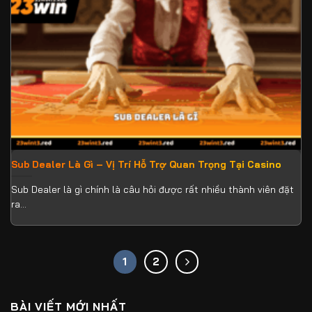
Sub Dealer Là Gì – Vị Trí Hỗ Trợ Quan Trọng Tại Casino
Sub Dealer là gì chính là câu hỏi được rất nhiều thành viên đặt
ra...
1
2
BÀI VIẾT MỚI NHẤT