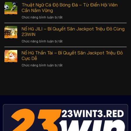
Handicap
Thuật Ngữ Cá Độ Bóng Đá – Từ Điển Hội Viên
Quyết
Bạn
–
Xem
Cần Nắm Vững
Bí
Tướng
Chức năng bình luận bị tắt
ở
Quyết
Chiến
Thuật
Soi
Kê
Ngữ
Nổ Hũ JILI – Bí Quyết Săn Jackpot Triệu Đô Cùng
Kèo
Chuẩn
Cá
Chấp
23WIN
Độ
Thắng
Chức năng bình luận bị tắt
ở
Bóng
Đậm
Nổ
Đá
Mỗi
Hũ
Nổ Hũ Thần Tài – Bí Quyết Săn Jackpot Triệu Đô
–
Trận
JILI
Từ
Cực Dễ
–
Điển
Chức năng bình luận bị tắt
ở
Bí
Hội
Nổ
Quyết
Viên
Hũ
Săn
Cần
Thần
Jackpot
Nắm
Tài
Triệu
Vững
–
Đô
Bí
Cùng
Quyết
23WIN
Săn
Jackpot
Triệu
Đô
Cực
Dễ