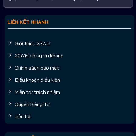
LIÊN KẾT NHANH
Giới thiệu 23Win
23Win có uy tín không
Chính sách bảo mật
Điều khoản điều kiện
Miễn trừ trách nhiệm
Quyền Riêng Tư
Liên hệ