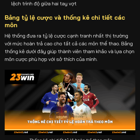
lệch trình độ giữa hai tay vợt
Bảng tỷ lệ cược và thống kê chi tiết các
môn
Hệ thống đưa ra tỷ lệ cược cạnh tranh nhất thị trường
với mức hoàn trả cao cho tất cả các môn thể thao. Bảng
thống kê dưới đây giúp thành viên tham khảo và lựa chọn
môn cược phù hợp với sở thích của mình.