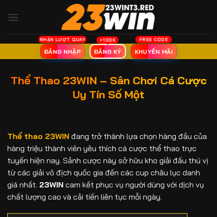
Bỏ
qua
nội
dung
ĐĂNG NHẬP
ĐĂNG KÝ
KHUYẾN MÃI
Thể Thao 23WIN – Sân Chơi Cá Cược
Uy Tín Số Một
Thể thao 23WIN
đang trở thành lựa chọn hàng đầu của
hàng triệu thành viên yêu thích cá cược thể thao trực
tuyến hiện nay. Sảnh cược này sở hữu kho giải đấu thú vị
từ các giải vô địch quốc gia đến các cup châu lục danh
giá nhất.
23WIN
cam kết phục vụ người dùng với dịch vụ
chất lượng cao và cải tiến liên tục mỗi ngày.