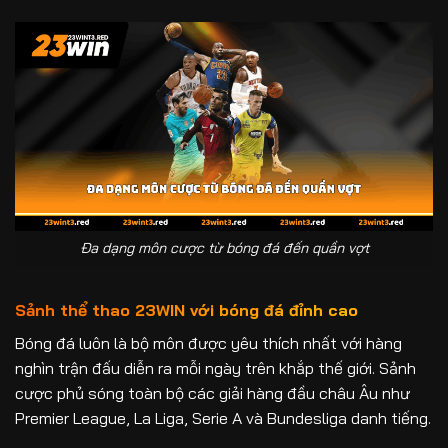
Đa dạng môn cược từ bóng đá đến quần vợt
Sảnh thể thao 23WIN với bóng đá đỉnh cao
Bóng đá luôn là bộ môn được yêu thích nhất với hàng
nghìn trận đấu diễn ra mỗi ngày trên khắp thế giới. Sảnh
cược phủ sóng toàn bộ các giải hàng đầu châu Âu như
Premier League, La Liga, Serie A và Bundesliga danh tiếng.