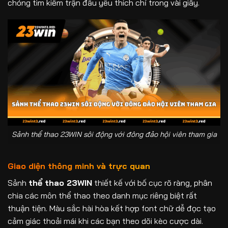
chóng tìm kiếm trận đấu yêu thích chỉ trong vài giây.
Sảnh thể thao 23WIN sôi động với đông đảo hội viên tham gia
Giao diện thông minh và trực quan
Sảnh
thể thao 23WIN
thiết kế với bố cục rõ ràng, phân
chia các môn thể thao theo danh mục riêng biệt rất
thuận tiện. Màu sắc hài hòa kết hợp font chữ dễ đọc tạo
cảm giác thoải mái khi các bạn theo dõi kèo cược dài.