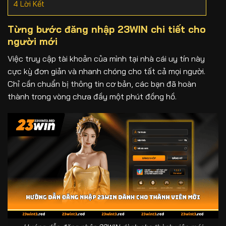
4
Lời Kết
Từng bước đăng nhập 23WIN chi tiết cho
người mới
Việc truy cập tài khoản của mình tại nhà cái uy tín này
cực kỳ đơn giản và nhanh chóng cho tất cả mọi người.
Chỉ cần chuẩn bị thông tin cơ bản, các bạn đã hoàn
thành trong vòng chưa đầy một phút đồng hồ.