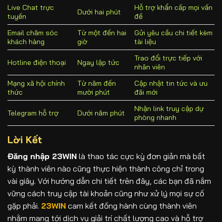
Live Chat trực
Hỗ trợ khẩn cấp mọi vấn
Dưới hai phút
tuyến
đề
Email chăm sóc
Từ một đến hai
Gửi yêu cầu chi tiết kèm
khách hàng
giờ
tài liệu
Trao đổi trực tiếp với
Hotline điện thoại
Ngay lập tức
nhân viên
Mạng xã hội chính
Từ năm đến
Cập nhật tin tức và ưu
thức
mười phút
đãi mới
Nhận link truy cập dự
Telegram hỗ trợ
Dưới năm phút
phòng nhanh
Lời Kết
Đăng nhập 23WIN
là thao tác cực kỳ đơn giản mà bất
kỳ thành viên nào cũng thực hiện thành công chỉ trong
vài giây. Với hướng dẫn chi tiết trên đây, các bạn đã nắm
vững cách truy cập tài khoản cũng như xử lý mọi sự cố
gặp phải.
23WIN
cam kết đồng hành cùng thành viên
nhằm mang tới dịch vụ giải trí chất lượng cao và hỗ trợ