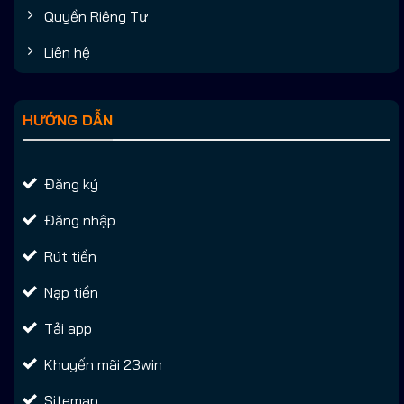
Quyền Riêng Tư
Liên hệ
HƯỚNG DẪN
Đăng ký
Đăng nhập
Rút tiền
Nạp tiền
Tải app
Khuyến mãi 23win
Sitemap