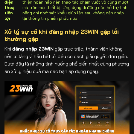
điện
thiện hoàn hảo nên thao tác chạm vuốt vô cùng mượt
thoại
mà trên mọi thiết bị. Ứng dụng di động còn hỗ trợ tính
tiện
năng ghi nhớ mật khẩu giúp lần sau không cần nhập
lợi
lại thông tin phiền phức nữa.
Xử lý sự cố khi đăng nhập 23WIN gặp lỗi
thường gặp
Khi
đăng nhập 23WIN
gặp trục trặc, thành viên không
nên lo lắng vì hầu hết lỗi đều có cách giải quyết đơn giản.
Dưới đây là những tình huống phổ biến nhất cùng phương
án xử lý hiệu quả mà các bạn áp dụng ngay.