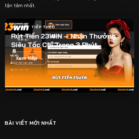
tận tâm nhất.
BÀI VIẾT TIẾP THEO
Rút Tiền 23WIN – Nhận Thưởng
Siêu Tốc Chỉ Trong 3 Phút
Xem tiếp →
BÀI VIẾT MỚI NHẤT