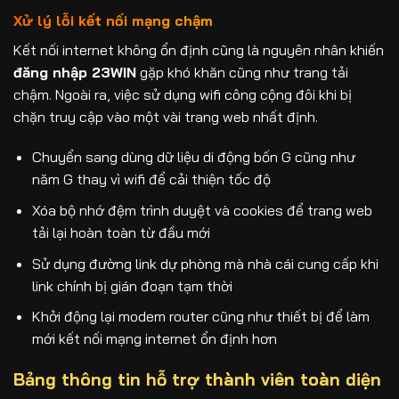
Xử lý lỗi kết nối mạng chậm
Kết nối internet không ổn định cũng là nguyên nhân khiến
đăng nhập 23WIN
gặp khó khăn cũng như trang tải
chậm. Ngoài ra, việc sử dụng wifi công cộng đôi khi bị
chặn truy cập vào một vài trang web nhất định.
Chuyển sang dùng dữ liệu di động bốn G cũng như
năm G thay vì wifi để cải thiện tốc độ
Xóa bộ nhớ đệm trình duyệt và cookies để trang web
tải lại hoàn toàn từ đầu mới
Sử dụng đường link dự phòng mà nhà cái cung cấp khi
link chính bị gián đoạn tạm thời
Khởi động lại modem router cũng như thiết bị để làm
mới kết nối mạng internet ổn định hơn
Bảng thông tin hỗ trợ thành viên toàn diện