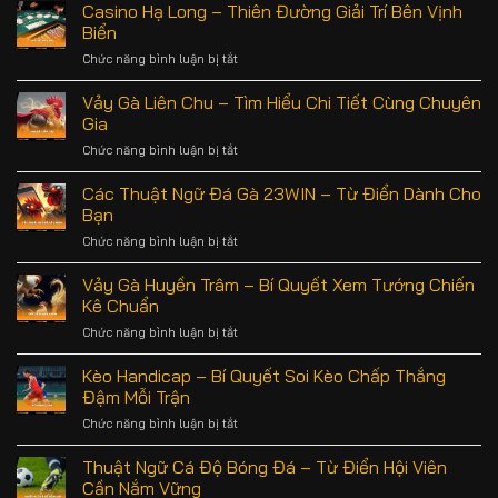
Casino Hạ Long – Thiên Đường Giải Trí Bên Vịnh
Biển
Chức năng bình luận bị tắt
ở
Casino
Hạ
Vảy Gà Liên Chu – Tìm Hiểu Chi Tiết Cùng Chuyên
Long
Gia
–
Chức năng bình luận bị tắt
ở
Thiên
Vảy
Đường
Gà
Các Thuật Ngữ Đá Gà 23WIN – Từ Điển Dành Cho
Giải
Liên
Trí
Bạn
Chu
Bên
Chức năng bình luận bị tắt
ở
–
Vịnh
Các
Tìm
Biển
Thuật
Vảy Gà Huyền Trâm – Bí Quyết Xem Tướng Chiến
Hiểu
Ngữ
Chi
Kê Chuẩn
Đá
Tiết
Chức năng bình luận bị tắt
ở
Gà
Cùng
Vảy
23WIN
Chuyên
Gà
Kèo Handicap – Bí Quyết Soi Kèo Chấp Thắng
–
Gia
Huyền
Từ
Đậm Mỗi Trận
Trâm
Điển
Chức năng bình luận bị tắt
ở
–
Dành
Kèo
Bí
Cho
Handicap
Thuật Ngữ Cá Độ Bóng Đá – Từ Điển Hội Viên
Quyết
Bạn
–
Xem
Cần Nắm Vững